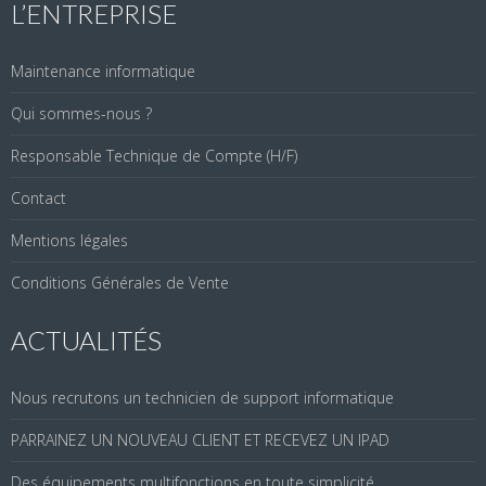
L’ENTREPRISE
Maintenance informatique
Qui sommes-nous ?
Responsable Technique de Compte (H/F)
Contact
Mentions légales
Conditions Générales de Vente
ACTUALITÉS
Nous recrutons un technicien de support informatique
PARRAINEZ UN NOUVEAU CLIENT ET RECEVEZ UN IPAD
Des équipements multifonctions en toute simplicité