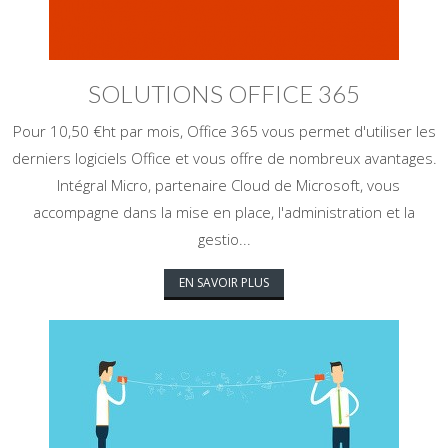
SOLUTIONS OFFICE 365
Pour 10,50 €ht par mois, Office 365 vous permet d'utiliser les
derniers logiciels Office et vous offre de nombreux avantages.
Intégral Micro, partenaire Cloud de Microsoft, vous
accompagne dans la mise en place, l'administration et la
gestio...
EN SAVOIR PLUS