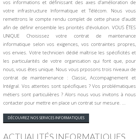
vos informations et définissant des axes d'amélioration de
votre infrastructure Informatique et Télécom. Nous vous
remettrons le compte rendu complet de cette phase d'audit
afin de définir ensemble les priorités d'évolution. VOUS ÊTES
UNIQUE Choisissez votre contrat de maintenance
informatique selon vos exigences, vos contraintes propres,
vos envies. Votre technicien dédié maîtrise les spécificités et
les particularités de votre organisation qui font que, pour
nous, vous êtes unique. Nous vous prposons trois niveaux de
contrat de maintenenance : Classic, Accompagnement et
Intégral. Vos attentes sont spécifiques ? Vos problématiques
métiers sont particulières ? Alors nous vous invitons à nous
contacter pour mettre en place un contrat sur mesure. ...
DÉCOUVREZ NOS SERVICES INFORMATIQUES
ACTUALITÉS INFORMATIQUES