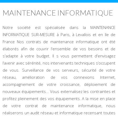
MAINTENANCE INFORMATIQUE
Notre société est spécialisée dans la MAINTENANCE
INFORMATIQUE SUR-MESURE à Paris, à Levallois et en Ile de
France Nos contrats de maintenance informatique ont été
élaborés afin de couvrir l'ensemble de vos besoins et de
s'adapte à votre budget. Il s vous permettent d'envisagez
l’avenir avec sérénité, nos intervenants techniques s’occupent
de vous. Surveillance de vos serveurs, sécurité de votre
réseau, amélioration de vos connexions Internet,
accompagnement de votre croissance, déploiement de
nouveaux équipements... Vous externalisez les contraintes et
profitez pleinement des vos équipements. A la mise en place
de votre contrat de maintenance informatique, nous
réaliserons un audit réseau et informatique recensant toutes