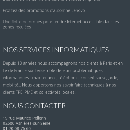
Profitez des promotions d’automne Lenovo
Une flotte de drones pour rendre Internet accessible dans les
zones reculées
NOS SERVICES INFORMATIQUES
Depuis 10 années nous accompagnons nos clients à Paris et en
Ile de France sur l'ensemble de leurs problématiques
informatiques : maintenance, téléphonie, conseil, sauvegarde,
mobilité... Nous apportons nos savoir faire techniques à nos
clients TPE, PME et collectivités locales.
NOUS CONTACTER
19 rue Maurice Pellerin
92600 Asnières-sur-Seine
01 70 08 76 60