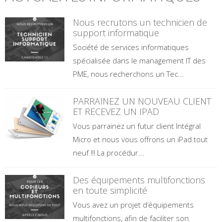
Nous recrutons un technicien de
support informatique
Société de services informatiques
spécialisée dans le management IT des
PME, nous recherchons un Tec...
PARRAINEZ UN NOUVEAU CLIENT
ET RECEVEZ UN IPAD
Vous parrainez un futur client Intégral
Micro et nous vous offrons un iPad tout
neuf !!! La procédur...
Des équipements multifonctions
en toute simplicité
Vous avez un projet d’équipements
multifonctions, afin de faciliter son