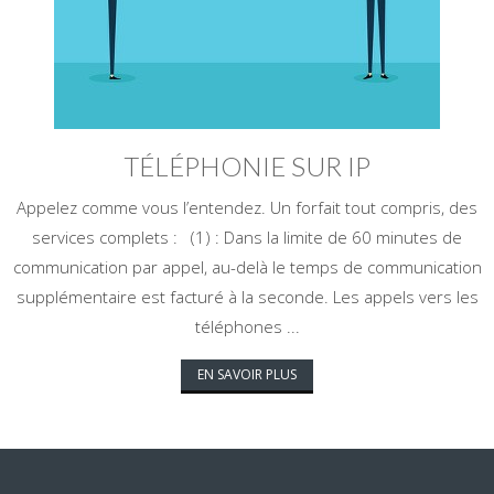
TÉLÉPHONIE SUR IP
Appelez comme vous l’entendez. Un forfait tout compris, des
services complets : (1) : Dans la limite de 60 minutes de
communication par appel, au-delà le temps de communication
supplémentaire est facturé à la seconde. Les appels vers les
téléphones ...
EN SAVOIR PLUS