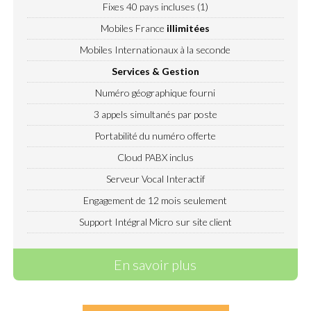
Fixes 40 pays incluses (1)
Mobiles France
illimitées
Mobiles Internationaux à la seconde
Services & Gestion
Numéro géographique fourni
3 appels simultanés par poste
Portabilité du numéro offerte
Cloud PABX inclus
Serveur Vocal Interactif
Engagement de 12 mois seulement
Support Intégral Micro sur site client
En savoir plus