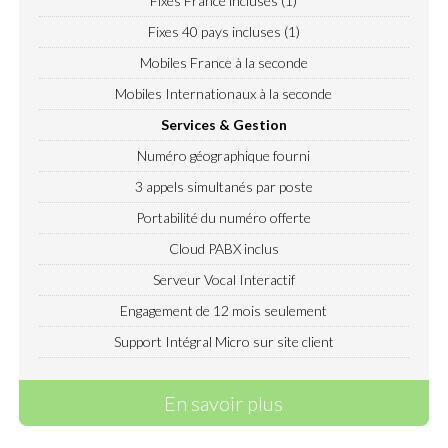
Fixes France incluses (1)
Fixes 40 pays incluses (1)
Mobiles France à la seconde
Mobiles Internationaux à la seconde
Services & Gestion
Numéro géographique fourni
3 appels simultanés par poste
Portabilité du numéro offerte
Cloud PABX inclus
Serveur Vocal Interactif
Engagement de 12 mois seulement
Support Intégral Micro sur site client
En savoir plus