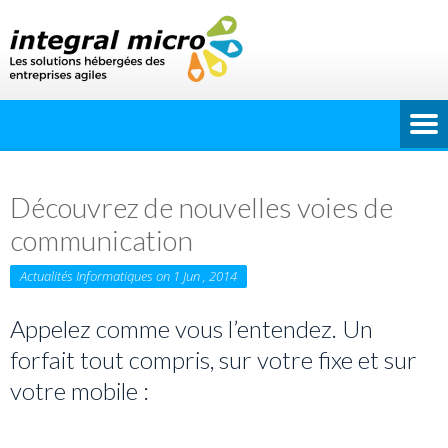
Découvrez de nouvelles voies de
communication
Actualités Informatiques on 1 Jun , 2014
Appelez comme vous l’entendez. Un
forfait tout compris, sur votre fixe et sur
votre mobile :