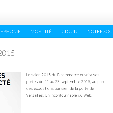
LÉPHONIE
MOBILITÉ
CLOUD
NOTRE SOC
 2015
Le salon 2015 du E-commerce ouvrira ses
portes du 21 au 23 septembre 2015, au parc
des expositions parisien de la porte de
Versailles. Un incontournable du Web.