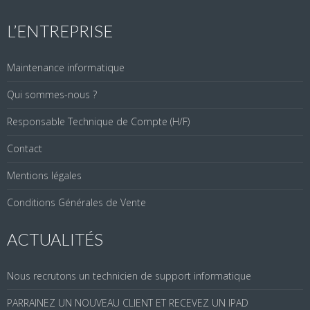
L’ENTREPRISE
Maintenance informatique
Qui sommes-nous ?
Responsable Technique de Compte (H/F)
Contact
Mentions légales
Conditions Générales de Vente
ACTUALITÉS
Nous recrutons un technicien de support informatique
PARRAINEZ UN NOUVEAU CLIENT ET RECEVEZ UN IPAD