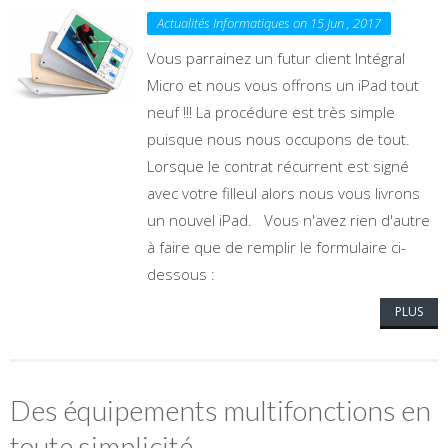
Actualités Informatiques on 15 Jun , 2017
Vous parrainez un futur client Intégral
Micro et nous vous offrons un iPad tout
neuf !!! La procédure est très simple
puisque nous nous occupons de tout.
Lorsque le contrat récurrent est signé
avec votre filleul alors nous vous livrons
un nouvel iPad. Vous n'avez rien d'autre
à faire que de remplir le formulaire ci-
dessous :
PLUS
Des équipements multifonctions en
toute simplicité