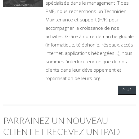
spécialisée dans le management IT des
PME, nous recherchons un Technicien
Maintenance et support (H/F) pour
accompagner la croissance de nos
activités. Grâce à notre démarche globale
(informatique, téléphonie, réseaux, accès
Internet, applications hébergées…), nous
sommes l’interlocuteur unique de nos
clients dans leur développement et
l’optimisation de leurs org...
PLUS
PARRAINEZ UN NOUVEAU
CLIENT ET RECEVEZ UN IPAD