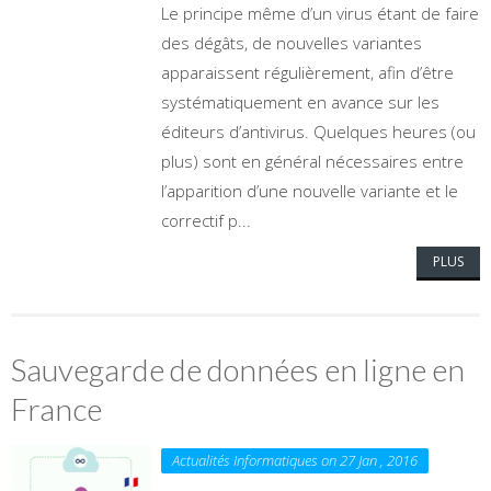
Le principe même d’un virus étant de faire
des dégâts, de nouvelles variantes
apparaissent régulièrement, afin d’être
systématiquement en avance sur les
éditeurs d’antivirus. Quelques heures (ou
plus) sont en général nécessaires entre
l’apparition d’une nouvelle variante et le
correctif p...
PLUS
Sauvegarde de données en ligne en
France
Actualités Informatiques on 27 Jan , 2016