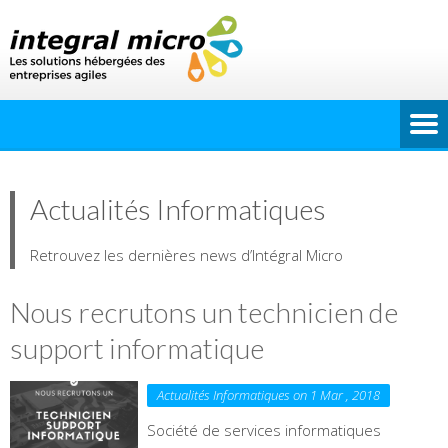
Actualités Informatiques
Retrouvez les dernières news d’Intégral Micro
Nous recrutons un technicien de
support informatique
Actualités Informatiques on 1 Mar , 2018
Société de services informatiques