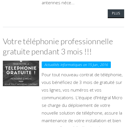
antennes néce...
PLUS
Votre téléphonie professionnelle
gratuite pendant 3 mois !!!
Actualités Informatiques on 15 Jun , 2016
Pour tout nouveau contrat de téléphonie,
vous bénéficiez de 3 mois de gratuité sur
vos lignes, vos numéros et vos
communications. L'équipe d'Intégral Micro
se charge du déploiement de votre
nouvelle solution de téléphone, assure la
maintenance de votre installation et bien