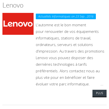
Lenovo
Actualités Informatiques on 23 Sep , 2016
L'automne est le bon moment
pour renouveler de vos équipements
informatiques, stations de travail,
ordinateurs, serveurs et solutions
d'impression. Au travers des promotions
Lenovo vous pouvez disposer des
dernières technologies à tarifs
préférentiels. Alors contactez nous au
plus vite pour en bénéficier et faire
évoluer votre parc informatique. ...
PLUS