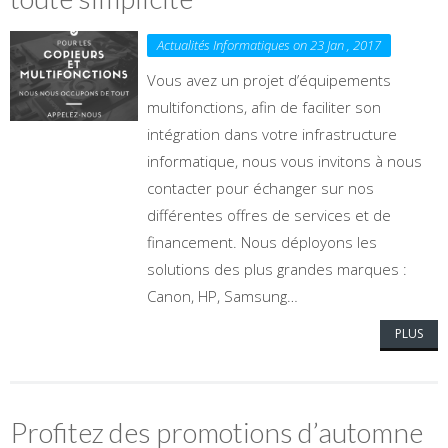
Actualités Informatiques on 23 Jan , 2017
Vous avez un projet d’équipements
multifonctions, afin de faciliter son
intégration dans votre infrastructure
informatique, nous vous invitons à nous
contacter pour échanger sur nos
différentes offres de services et de
financement. Nous déployons les
solutions des plus grandes marques :
Canon, HP, Samsung…
PLUS
Profitez des promotions d’automne