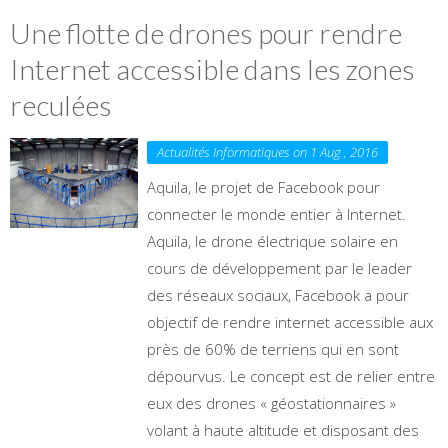
Une flotte de drones pour rendre
Internet accessible dans les zones
reculées
Actualités Informatiques on 1 Aug , 2016
Aquila, le projet de Facebook pour
connecter le monde entier à Internet.
Aquila, le drone électrique solaire en
cours de développement par le leader
des réseaux sociaux, Facebook a pour
objectif de rendre internet accessible aux
près de 60% de terriens qui en sont
dépourvus. Le concept est de relier entre
eux des drones « géostationnaires »
volant à haute altitude et disposant des