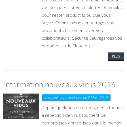
vos données sur vos tablettes et mobiles
pour rester productifs où que vous
soyez. Communiquez et partagez vos
documents facilement avec vos
collaborateurs. Sécurité Sauvegardez vos
données sur le Cloud po...
PLUS
Information nouveaux virus 2016
Actualités Informatiques on 7 Mar , 2016
Depuis quelques semaines, des attaques
à répétition de virus touchent de
nombreuses entreprises dans le monde.