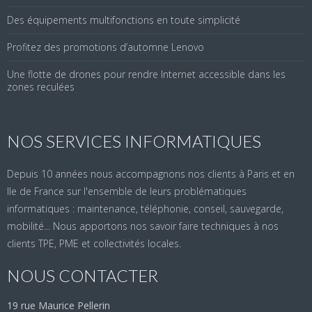
Des équipements multifonctions en toute simplicité
Profitez des promotions d’automne Lenovo
Une flotte de drones pour rendre Internet accessible dans les
zones reculées
NOS SERVICES INFORMATIQUES
Depuis 10 années nous accompagnons nos clients à Paris et en
Ile de France sur l'ensemble de leurs problématiques
informatiques : maintenance, téléphonie, conseil, sauvegarde,
mobilité... Nous apportons nos savoir faire techniques à nos
clients TPE, PME et collectivités locales.
NOUS CONTACTER
19 rue Maurice Pellerin