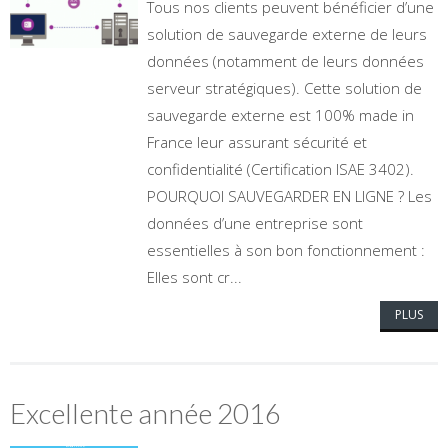
Tous nos clients peuvent bénéficier d’une
solution de sauvegarde externe de leurs
données (notamment de leurs données
serveur stratégiques). Cette solution de
sauvegarde externe est 100% made in
France leur assurant sécurité et
confidentialité (Certification ISAE 3402).
POURQUOI SAUVEGARDER EN LIGNE ? Les
données d’une entreprise sont
essentielles à son bon fonctionnement :
Elles sont cr...
PLUS
Excellente année 2016