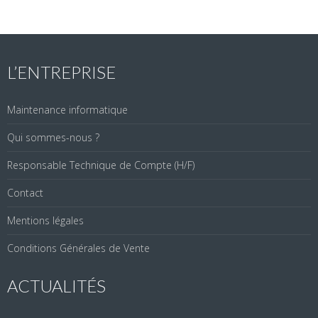
L’ENTREPRISE
Maintenance informatique
Qui sommes-nous ?
Responsable Technique de Compte (H/F)
Contact
Mentions légales
Conditions Générales de Vente
ACTUALITÉS