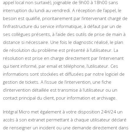
appel local non surtaxé), joignable de 9h00 à 18h00 sans
interruption du lundi au vendredi. A réception de l’appel, le
besoin est qualifié, prioritairement par l’intervenant chargé de
l’infrastructure du service informatique, à défaut par un de
ses collègues présents, à l’aide des outils de prise de main à
distance si nécessaire. Une fois le diagnostic réalisé, le plan
de résolution du problème est présenté à l’utilisateur. La
résolution est prise en charge directement par l’intervenant
qui tient informé, par email et téléphone, l’utilisateur. Ces
informations sont stockées et diffusées par notre logiciel de
gestion de tickets. A l’issue de l’intervention, une fiche
d’intervention détaillée est transmise à l’utilisateur ou un
contact principal du client, pour information et archivage.
Intégral Micro met également à votre disposition 24H/24 un
accès à son extranet permettant à chaque utilisateur déclaré
de renseigner un incident ou une demande directement dans