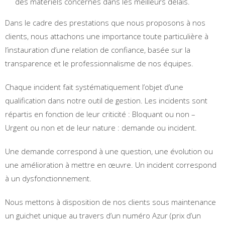
des matériels concernés dans les meilleurs délais.
Dans le cadre des prestations que nous proposons à nos
clients, nous attachons une importance toute particulière à
l’instauration d’une relation de confiance, basée sur la
transparence et le professionnalisme de nos équipes.
Chaque incident fait systématiquement l’objet d’une
qualification dans notre outil de gestion. Les incidents sont
répartis en fonction de leur criticité : Bloquant ou non –
Urgent ou non et de leur nature : demande ou incident.
Une demande correspond à une question, une évolution ou
une amélioration à mettre en œuvre. Un incident correspond
à un dysfonctionnement.
Nous mettons à disposition de nos clients sous maintenance
un guichet unique au travers d’un numéro Azur (prix d’un