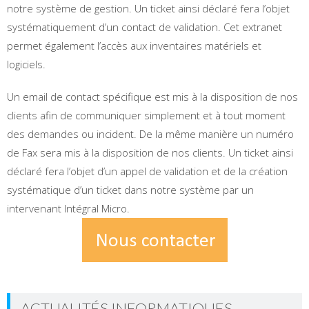
notre système de gestion. Un ticket ainsi déclaré fera l’objet
systématiquement d’un contact de validation. Cet extranet
permet également l’accès aux inventaires matériels et
logiciels.
Un email de contact spécifique est mis à la disposition de nos
clients afin de communiquer simplement et à tout moment
des demandes ou incident. De la même manière un numéro
de Fax sera mis à la disposition de nos clients. Un ticket ainsi
déclaré fera l’objet d’un appel de validation et de la création
systématique d’un ticket dans notre système par un
intervenant Intégral Micro.
ACTUALITÉS INFORMATIQUES