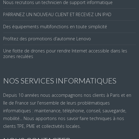
Nous recrutons un technicien de support informatique
PARRAINEZ UN NOUVEAU CLIENT ET RECEVEZ UN IPAD
Des équipements multifonctions en toute simplicité
Profitez des promotions d’automne Lenovo
Une flotte de drones pour rendre Internet accessible dans les
zones reculées
NOS SERVICES INFORMATIQUES
Depuis 10 années nous accompagnons nos clients à Paris et en
Ile de France sur l'ensemble de leurs problématiques
informatiques : maintenance, téléphonie, conseil, sauvegarde,
mobilité... Nous apportons nos savoir faire techniques à nos
clients TPE, PME et collectivités locales.