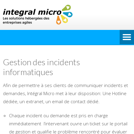
Gestion des incidents
informatiques
Afin de permettre à ses clients de communiquer incidents et
demandes, Intégral Micro met à leur disposition: Une Hotline
dédiée, un extranet, un email de contact dédié.
Chaque incident ou demande est pris en charge
immédiatement l’intervenant ouvre un ticket sur le portail
de gestion et qualifie le problème rencontré pour évaluer