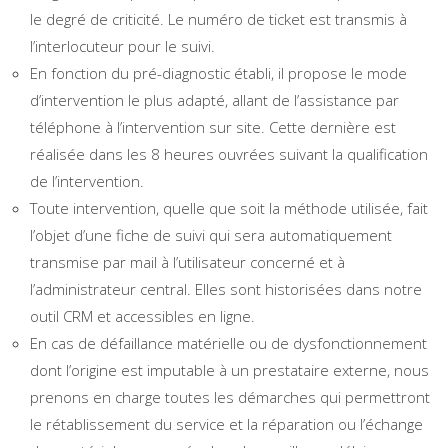
le degré de criticité. Le numéro de ticket est transmis à
l’interlocuteur pour le suivi.
En fonction du pré-diagnostic établi, il propose le mode
d’intervention le plus adapté, allant de l’assistance par
téléphone à l’intervention sur site. Cette dernière est
réalisée dans les 8 heures ouvrées suivant la qualification
de l’intervention.
Toute intervention, quelle que soit la méthode utilisée, fait
l’objet d’une fiche de suivi qui sera automatiquement
transmise par mail à l’utilisateur concerné et à
l’administrateur central. Elles sont historisées dans notre
outil CRM et accessibles en ligne.
En cas de défaillance matérielle ou de dysfonctionnement
dont l’origine est imputable à un prestataire externe, nous
prenons en charge toutes les démarches qui permettront
le rétablissement du service et la réparation ou l’échange